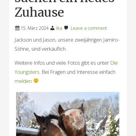
Zuhause
15. März 2024
ilka
Leave a comment
Jackson und Jason, unsere zweijährigen Jamiro-
Söhne, sind verkäuflich.
Weitere Infos und viele Fotos gibt es unter
Die
Youngsters
. Bei Fragen und Interesse einfach
melden