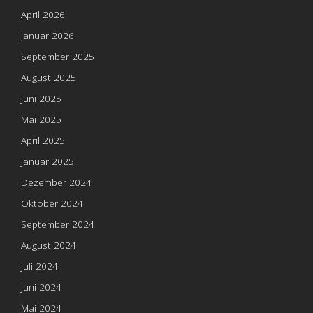
April 2026
Januar 2026
September 2025
August 2025
Juni 2025
Mai 2025
April 2025
Januar 2025
Dezember 2024
Oktober 2024
September 2024
August 2024
Juli 2024
Juni 2024
Mai 2024