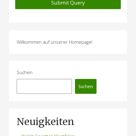
Willkommen auf unserer Homepage!
Suchen
Suchen
Neuigkeiten
Welsh Sporttag Westfalen