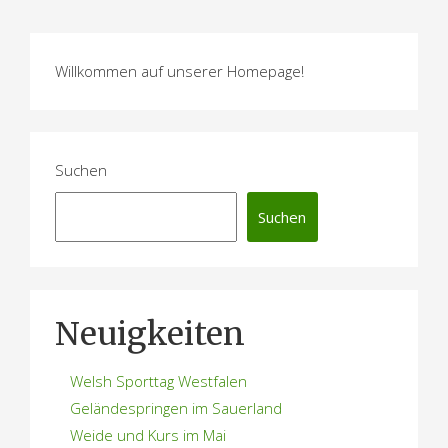
Willkommen auf unserer Homepage!
Suchen
Suchen
Neuigkeiten
Welsh Sporttag Westfalen
Geländespringen im Sauerland
Weide und Kurs im Mai