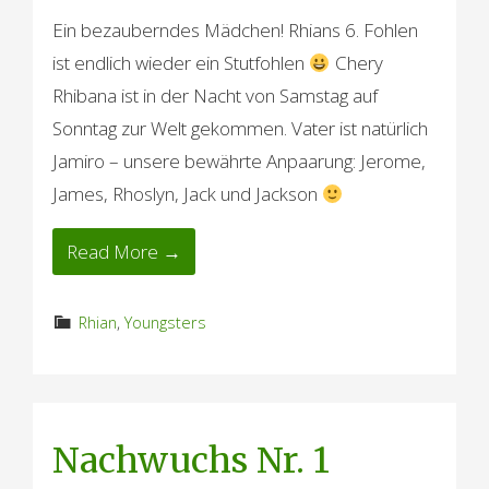
Ein bezauberndes Mädchen! Rhians 6. Fohlen
ist endlich wieder ein Stutfohlen
Chery
Rhibana ist in der Nacht von Samstag auf
Sonntag zur Welt gekommen. Vater ist natürlich
Jamiro – unsere bewährte Anpaarung: Jerome,
James, Rhoslyn, Jack und Jackson
Read More →
Rhian
,
Youngsters
Nachwuchs Nr. 1