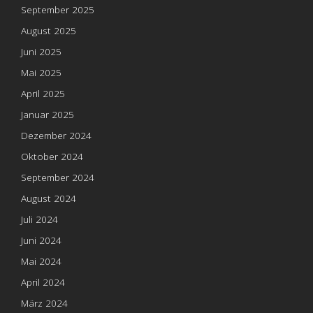
September 2025
August 2025
Juni 2025
Mai 2025
April 2025
Januar 2025
Dezember 2024
Oktober 2024
September 2024
August 2024
Juli 2024
Juni 2024
Mai 2024
April 2024
März 2024