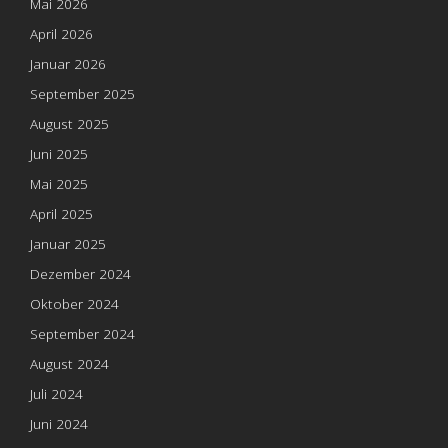
Mai 2026
April 2026
Januar 2026
September 2025
August 2025
Juni 2025
Mai 2025
April 2025
Januar 2025
Dezember 2024
Oktober 2024
September 2024
August 2024
Juli 2024
Juni 2024