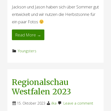
Jackson und Jason haben sich über Sommer gut
entwickelt und wir nutzen die Herbstsonne für
ein paar Fotos
Read More →
Youngsters
Regionalschau
Westfalen 2023
15. Oktober 2023
ilka
Leave a comment