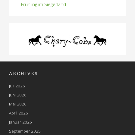
Frühling im Siegerland
ARCHIVES
Juli 2026
Juni 2026
Mai 2026
April 2026
Januar 2026
September 2025