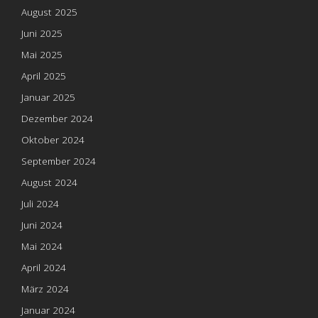
August 2025
Juni 2025
Mai 2025
April 2025
Januar 2025
Dezember 2024
Oktober 2024
September 2024
August 2024
Juli 2024
Juni 2024
Mai 2024
April 2024
März 2024
Januar 2024