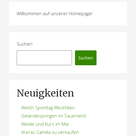
Willkommen auf unserer Homepage!
Suchen
Suchen
Neuigkeiten
Welsh Sporttag Westfalen
Geländespringen im Sauerland
Weide und Kurs im Mai
Areras Camilla zu verkaufen