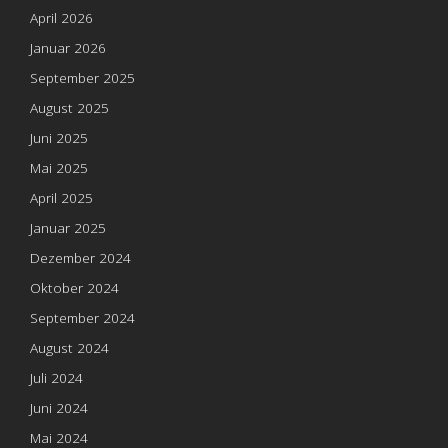
April 2026
Januar 2026
September 2025
August 2025
Juni 2025
Mai 2025
April 2025
Januar 2025
Dezember 2024
Oktober 2024
September 2024
August 2024
Juli 2024
Juni 2024
Mai 2024