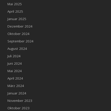
Mai 2025
April 2025
Januar 2025
Dezember 2024
Oktober 2024
September 2024
August 2024
Juli 2024
Juni 2024
Mai 2024
April 2024
März 2024
Januar 2024
November 2023
Oktober 2023