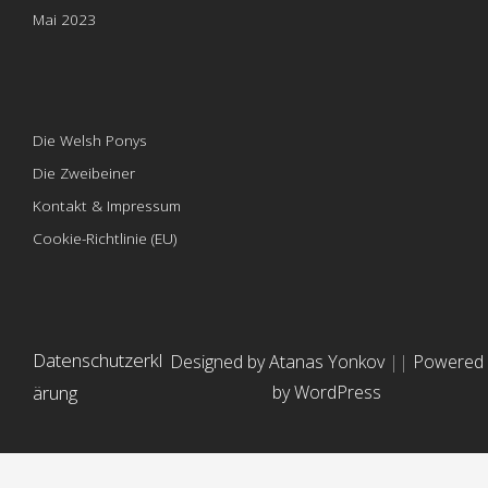
Mai 2023
Die Welsh Ponys
Die Zweibeiner
Kontakt & Impressum
Cookie-Richtlinie (EU)
Datenschutzerkl
Designed by Atanas Yonkov
||
Powered
ärung
by WordPress