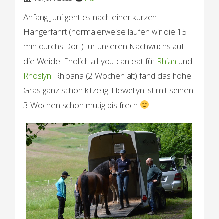
Anfang Juni geht es nach einer kurzen
Hängerfahrt (normalerweise laufen wir die 15
min durchs Dorf) für unseren Nachwuchs auf
die Weide. Endlich all-you-can-eat für
Rhian
und
Rhoslyn
. Rhibana (2 Wochen alt) fand das hohe
Gras ganz schön kitzelig. Llewellyn ist mit seinen
3 Wochen schon mutig bis frech