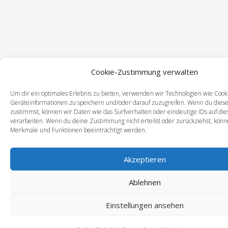
Cookie-Zustimmung verwalten
Um dir ein optimales Erlebnis zu bieten, verwenden wir Technologien wie Cook
Geräteinformationen zu speichern und/oder darauf zuzugreifen. Wenn du dies
zustimmst, können wir Daten wie das Surfverhalten oder eindeutige IDs auf di
verarbeiten. Wenn du deine Zustimmung nicht erteilst oder zurückziehst, kön
Merkmale und Funktionen beeinträchtigt werden.
Akzeptieren
Ablehnen
Einstellungen ansehen