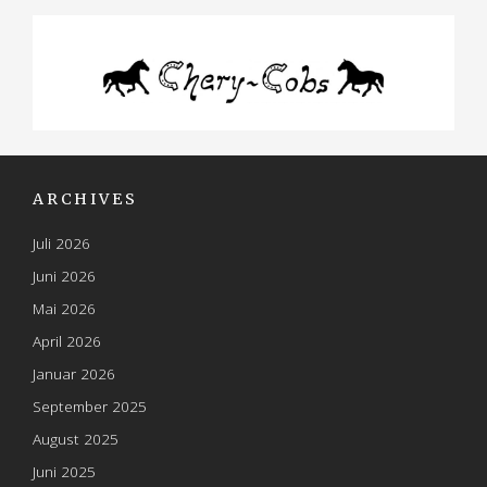
i
o
n
ARCHIVES
Juli 2026
Juni 2026
Mai 2026
April 2026
Januar 2026
September 2025
August 2025
Juni 2025