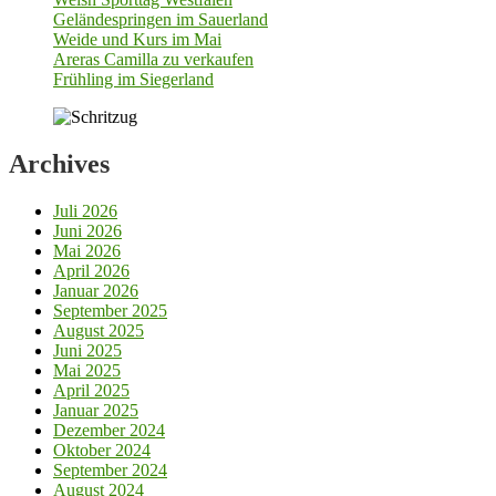
Geländespringen im Sauerland
Weide und Kurs im Mai
Areras Camilla zu verkaufen
Frühling im Siegerland
Archives
Juli 2026
Juni 2026
Mai 2026
April 2026
Januar 2026
September 2025
August 2025
Juni 2025
Mai 2025
April 2025
Januar 2025
Dezember 2024
Oktober 2024
September 2024
August 2024