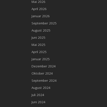
Mai 2026
April 2026
Januar 2026
September 2025
August 2025
Juni 2025
Mai 2025
April 2025
Januar 2025
Dezember 2024
Oktober 2024
September 2024
August 2024
Juli 2024
Juni 2024