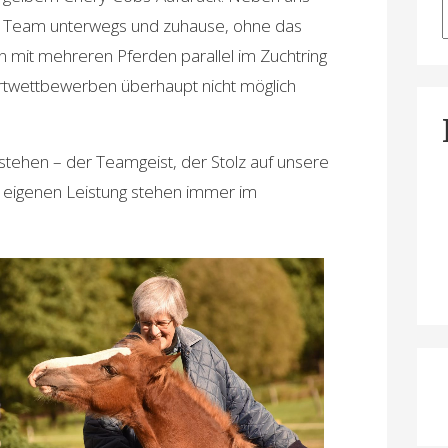
hes Team unterwegs und zuhause, ohne das
 mit mehreren Pferden parallel im Zuchtring
ortwettbewerben überhaupt nicht möglich
stehen – der Teamgeist, der Stolz auf unsere
r eigenen Leistung stehen immer im