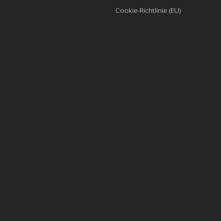
Cookie-Richtlinie (EU)