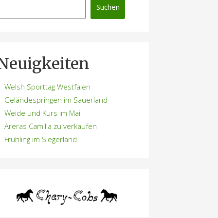
Suchen
Neuigkeiten
Welsh Sporttag Westfalen
Geländespringen im Sauerland
Weide und Kurs im Mai
Areras Camilla zu verkaufen
Frühling im Siegerland