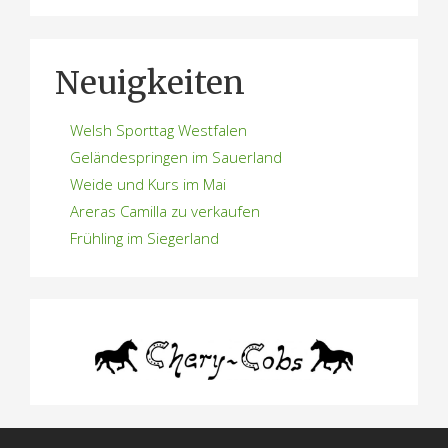
Neuigkeiten
Welsh Sporttag Westfalen
Geländespringen im Sauerland
Weide und Kurs im Mai
Areras Camilla zu verkaufen
Frühling im Siegerland