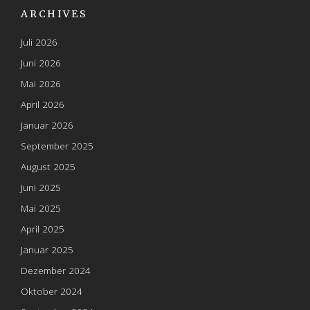
ARCHIVES
Juli 2026
Juni 2026
Mai 2026
April 2026
Januar 2026
September 2025
August 2025
Juni 2025
Mai 2025
April 2025
Januar 2025
Dezember 2024
Oktober 2024