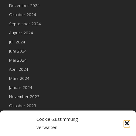
Dezember 2024
Oktober 2024
September 2024
August 2024
Juli 2024
Juni 2024
Mai 2024
April 2024
März 2024
Januar 2024
November 2023
Oktober 2023
Mai 2023
Cookie-Zustimmung
verwalten