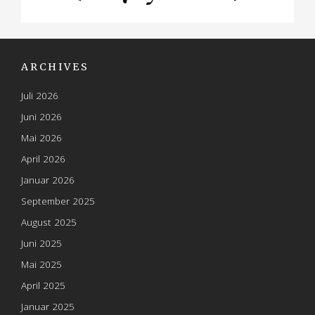
ARCHIVES
Juli 2026
Juni 2026
Mai 2026
April 2026
Januar 2026
September 2025
August 2025
Juni 2025
Mai 2025
April 2025
Januar 2025