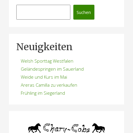
Suchen
Neuigkeiten
Welsh Sporttag Westfalen
Geländespringen im Sauerland
Weide und Kurs im Mai
Areras Camilla zu verkaufen
Frühling im Siegerland