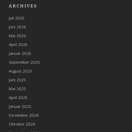
ARCHIVES
Juli 2026
Juni 2026
Mai 2026
April 2026
Januar 2026
September 2025
August 2025
Juni 2025
Mai 2025
April 2025
Januar 2025
Dezember 2024
Oktober 2024