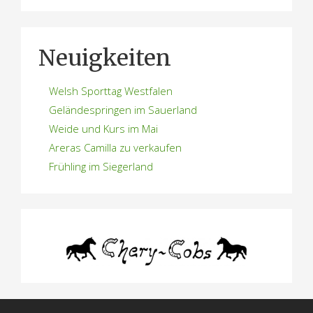
Neuigkeiten
Welsh Sporttag Westfalen
Geländespringen im Sauerland
Weide und Kurs im Mai
Areras Camilla zu verkaufen
Frühling im Siegerland