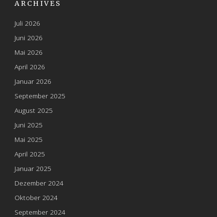
ARCHIVES
Juli 2026
Juni 2026
Mai 2026
April 2026
Januar 2026
September 2025
August 2025
Juni 2025
Mai 2025
April 2025
Januar 2025
Dezember 2024
Oktober 2024
September 2024