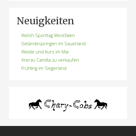
Neuigkeiten
Welsh Sporttag Westfalen
Geländespringen im Sauerland
Weide und Kurs im Mai
Areras Camilla zu verkaufen
Frühling im Siegerland