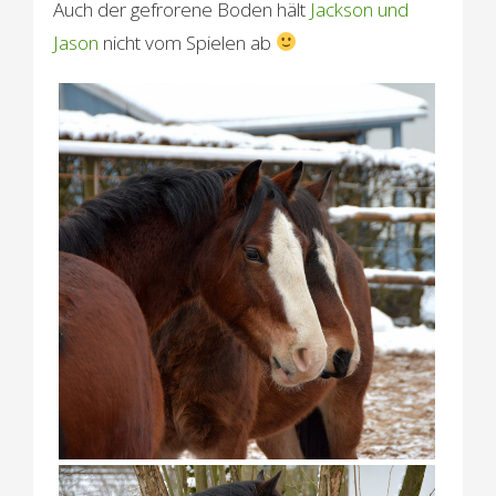
Auch der gefrorene Boden hält
Jackson und
Jason
nicht vom Spielen ab