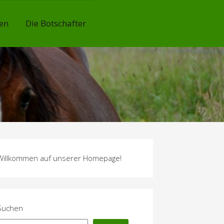
en
Die Botschafter
Willkommen auf unserer Homepage!
Suchen