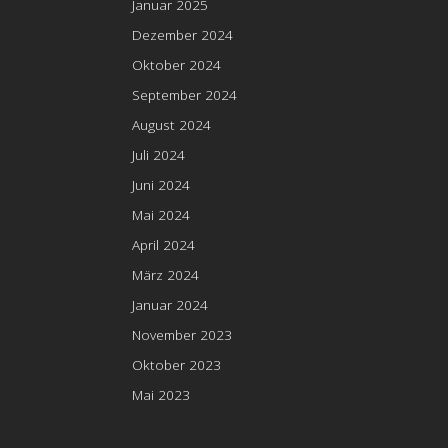
Januar 2025
Dezember 2024
Oktober 2024
September 2024
August 2024
Juli 2024
Juni 2024
Mai 2024
April 2024
März 2024
Januar 2024
November 2023
Oktober 2023
Mai 2023