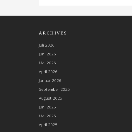
ARCHIVES
Juli 2026
Juni 2026
Mai 2026
April 2026
Januar 2026
September 2025
August 2025
Juni 2025
Mai 2025
April 2025