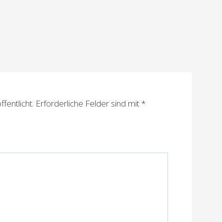
fentlicht.
Erforderliche Felder sind mit
*