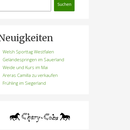
Suchen
Neuigkeiten
Welsh Sporttag Westfalen
Geländespringen im Sauerland
Weide und Kurs im Mai
Areras Camilla zu verkaufen
Frühling im Siegerland