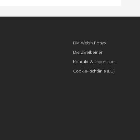
Die Welsh Ponys
Die Zweibeiner
Kontakt & Impressum
Cookie-Richtlinie (EU)