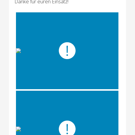
Danke für euren Einsatz!