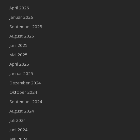
April 2026
Januar 2026
September 2025
August 2025
Juni 2025
Mai 2025
April 2025
Januar 2025
Dezember 2024
Oktober 2024
September 2024
August 2024
Juli 2024
Juni 2024
Mai 2024