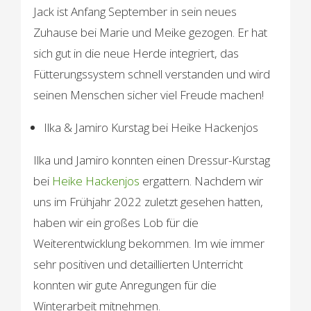
Jack ist Anfang September in sein neues
Zuhause bei Marie und Meike gezogen. Er hat
sich gut in die neue Herde integriert, das
Fütterungssystem schnell verstanden und wird
seinen Menschen sicher viel Freude machen!
Ilka & Jamiro Kurstag bei Heike Hackenjos
Ilka und Jamiro konnten einen Dressur-Kurstag
bei
Heike Hackenjos
ergattern. Nachdem wir
uns im Frühjahr 2022 zuletzt gesehen hatten,
haben wir ein großes Lob für die
Weiterentwicklung bekommen. Im wie immer
sehr positiven und detaillierten Unterricht
konnten wir gute Anregungen für die
Winterarbeit mitnehmen.