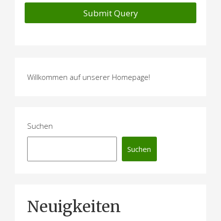
Willkommen auf unserer Homepage!
Suchen
Suchen
Neuigkeiten