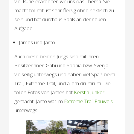
viel Ruhe erarbeiten wir uns das Thema. Sie
macht toll mit, ist sehr fleißig ohne hektisch zu
sein und hat durchaus Spaß an der neuen
Aufgabe.
James und Janto
Auch diese beiden Jungs sind mit ihren
Besitzerinnen Gabi und Sophia bzw. Svenja
vielseitig unterwegs und haben viel Spaß beim
Trail, Extreme Trail, und allem drumrum. Die
tollen Fotos von James hat
Kerstin Junker
gemacht. Janto war im
Extreme Trail Pauwels
unterwegs.