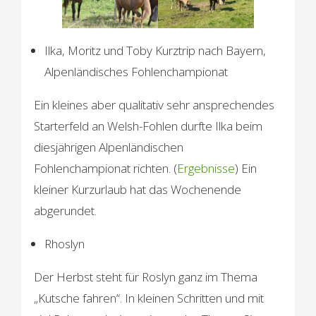
Ilka, Moritz und Toby Kurztrip nach Bayern,
Alpenländisches Fohlenchampionat
Ein kleines aber qualitativ sehr ansprechendes
Starterfeld an Welsh-Fohlen durfte Ilka beim
diesjährigen Alpenländischen
Fohlenchampionat richten. (
Ergebnisse
) Ein
kleiner Kurzurlaub hat das Wochenende
abgerundet.
Rhoslyn
Der Herbst steht für Roslyn ganz im Thema
„Kutsche fahren“. In kleinen Schritten und mit