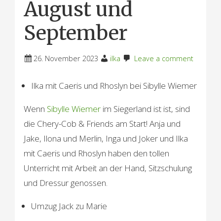
August und
September
26. November 2023
ilka
Leave a comment
Ilka mit Caeris und Rhoslyn bei Sibylle Wiemer
Wenn
Sibylle Wiemer
im Siegerland ist ist, sind
die Chery-Cob & Friends am Start! Anja und
Jake, Ilona und Merlin, Inga und Joker und Ilka
mit Caeris und Rhoslyn haben den tollen
Unterricht mit Arbeit an der Hand, Sitzschulung
und Dressur genossen.
Umzug Jack zu Marie