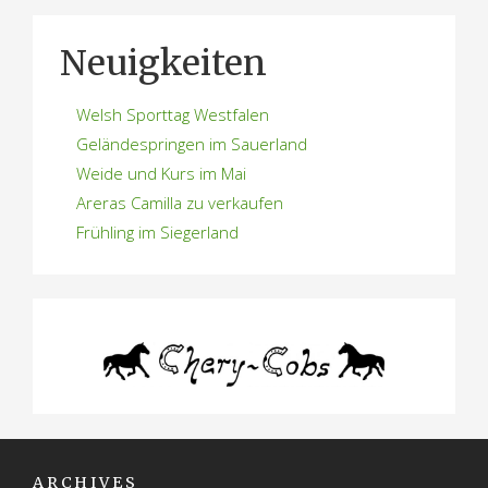
Neuigkeiten
Welsh Sporttag Westfalen
Geländespringen im Sauerland
Weide und Kurs im Mai
Areras Camilla zu verkaufen
Frühling im Siegerland
ARCHIVES