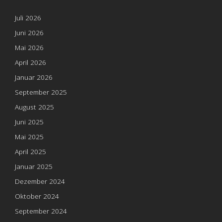
Juli 2026
Juni 2026
Mai 2026
April 2026
Januar 2026
September 2025
August 2025
Juni 2025
Mai 2025
April 2025
Januar 2025
Dezember 2024
Oktober 2024
September 2024