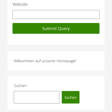
Website
Willkommen auf unserer Homepage!
Suchen
Suchen