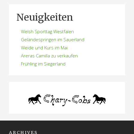
Neuigkeiten
Welsh Sporttag Westfalen
Geländespringen im Sauerland
Weide und Kurs im Mai
Areras Camilla zu verkaufen
Frühling im Siegerland
ARCHIVES