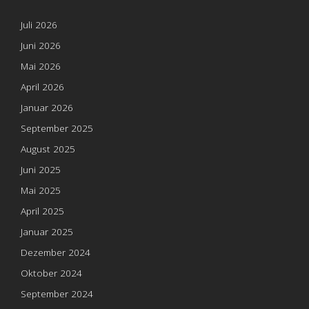
Juli 2026
Juni 2026
Mai 2026
April 2026
Januar 2026
September 2025
August 2025
Juni 2025
Mai 2025
April 2025
Januar 2025
Dezember 2024
Oktober 2024
September 2024