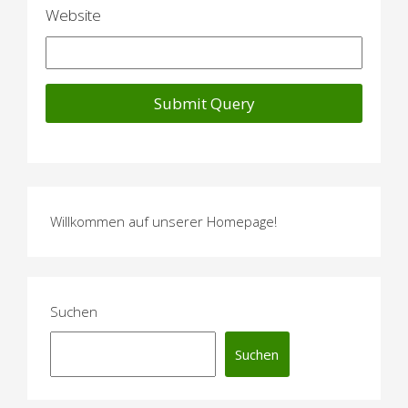
Website
Willkommen auf unserer Homepage!
Suchen
Suchen