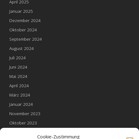
April 2025
Januar 2025
Dezember 2024
Oktober 2024
September 2024
August 2024
Juli 2024
Juni 2024
Mai 2024
April 2024
März 2024
Januar 2024
November 2023
Oktober 2023
Mai 2023
Cookie-Zustimmung