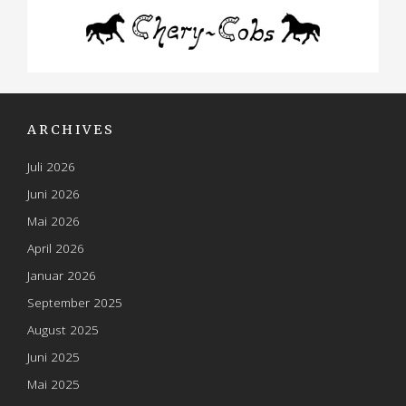
ARCHIVES
Juli 2026
Juni 2026
Mai 2026
April 2026
Januar 2026
September 2025
August 2025
Juni 2025
Mai 2025