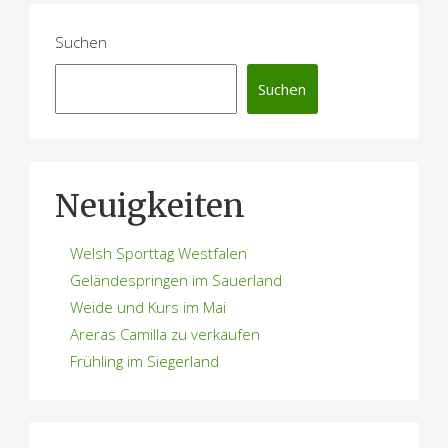
Suchen
Suchen
Neuigkeiten
Welsh Sporttag Westfalen
Geländespringen im Sauerland
Weide und Kurs im Mai
Areras Camilla zu verkaufen
Frühling im Siegerland