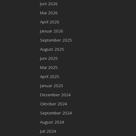
Juni 2026
Mai 2026
April 2026
Januar 2026
September 2025
August 2025
Juni 2025
Mai 2025
April 2025
Januar 2025
Dezember 2024
Oktober 2024
September 2024
August 2024
Juli 2024