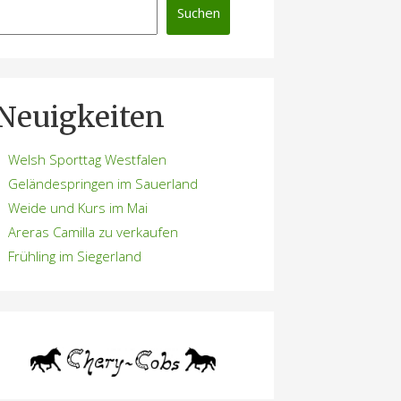
Suchen
Neuigkeiten
Welsh Sporttag Westfalen
Geländespringen im Sauerland
Weide und Kurs im Mai
Areras Camilla zu verkaufen
Frühling im Siegerland