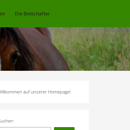
en
Die Botschafter
Willkommen auf unserer Homepage!
Suchen