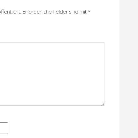
fentlicht.
Erforderliche Felder sind mit
*