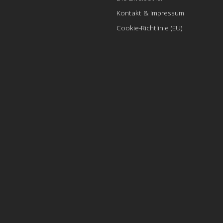
Kontakt & Impressum
Cookie-Richtlinie (EU)