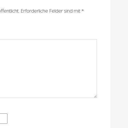
fentlicht.
Erforderliche Felder sind mit
*