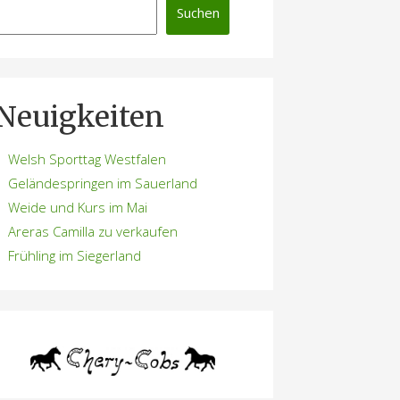
Suchen
Neuigkeiten
Welsh Sporttag Westfalen
Geländespringen im Sauerland
Weide und Kurs im Mai
Areras Camilla zu verkaufen
Frühling im Siegerland