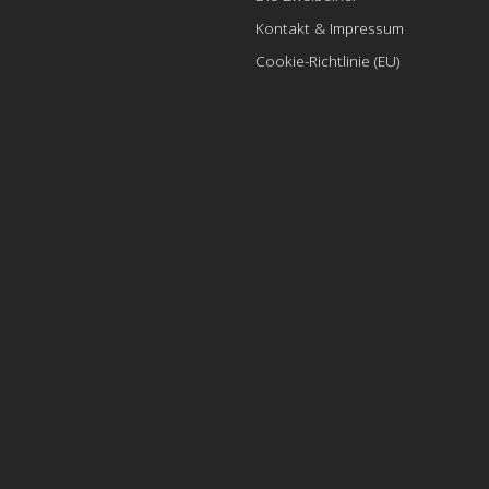
Kontakt & Impressum
Cookie-Richtlinie (EU)