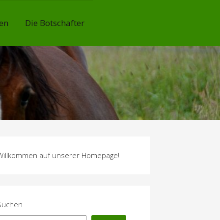
en
Die Botschafter
Willkommen auf unserer Homepage!
Suchen