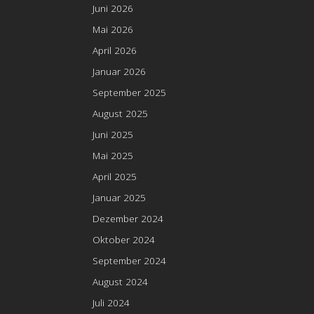
Juni 2026
Mai 2026
April 2026
Januar 2026
September 2025
August 2025
Juni 2025
Mai 2025
April 2025
Januar 2025
Dezember 2024
Oktober 2024
September 2024
August 2024
Juli 2024