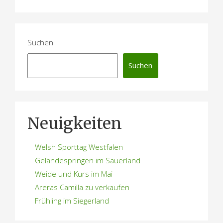
Suchen
Suchen
Neuigkeiten
Welsh Sporttag Westfalen
Geländespringen im Sauerland
Weide und Kurs im Mai
Areras Camilla zu verkaufen
Frühling im Siegerland