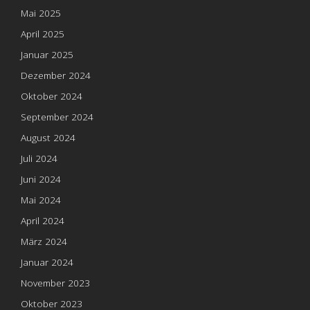
Mai 2025
April 2025
Januar 2025
Dezember 2024
Oktober 2024
September 2024
August 2024
Juli 2024
Juni 2024
Mai 2024
April 2024
März 2024
Januar 2024
November 2023
Oktober 2023