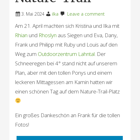
3. Mai 2024
ilka
Leave a comment
Am 21. April machten sich Kristina und Ilka mit
Rhian
und
Rhoslyn
aus Siegen und Eva, Dany,
Frank und Philipp mit Ruby und Louis auf den
Weg zum
Outdoorzentrum Lahntal
. Der
Schneeregen bei 4° stand nicht auf unserem
Plan, aber mit den tollen Ponys und einem
leckeren Mittagessen am Kamin hatten wir
einen schönen Tag auf dem Nature-Trail-Platz
Ein großes Dankeschön an Frank für die tollen
Fotos!