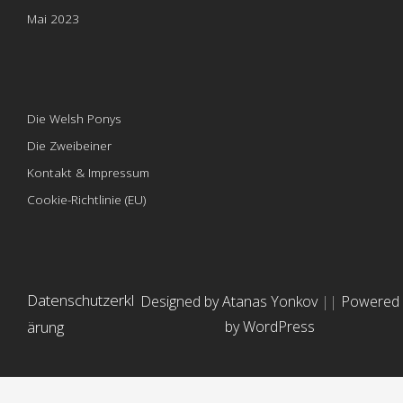
Mai 2023
Die Welsh Ponys
Die Zweibeiner
Kontakt & Impressum
Cookie-Richtlinie (EU)
Datenschutzerkl
Designed by Atanas Yonkov
||
Powered
ärung
by WordPress