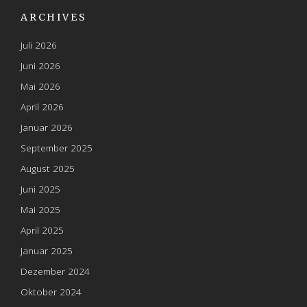
ARCHIVES
Juli 2026
Juni 2026
Mai 2026
April 2026
Januar 2026
September 2025
August 2025
Juni 2025
Mai 2025
April 2025
Januar 2025
Dezember 2024
Oktober 2024