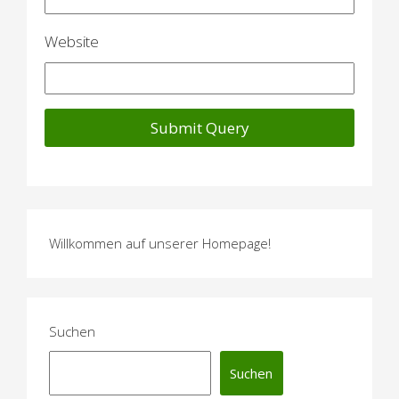
Website
Willkommen auf unserer Homepage!
Suchen
Suchen