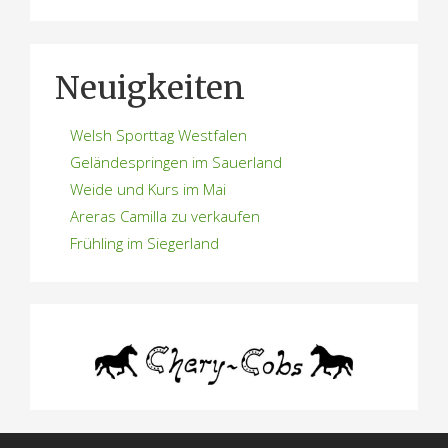
Neuigkeiten
Welsh Sporttag Westfalen
Geländespringen im Sauerland
Weide und Kurs im Mai
Areras Camilla zu verkaufen
Frühling im Siegerland