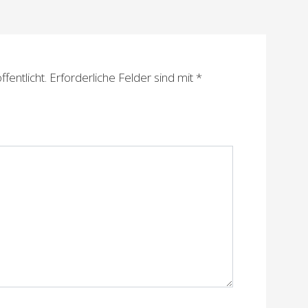
fentlicht.
Erforderliche Felder sind mit
*