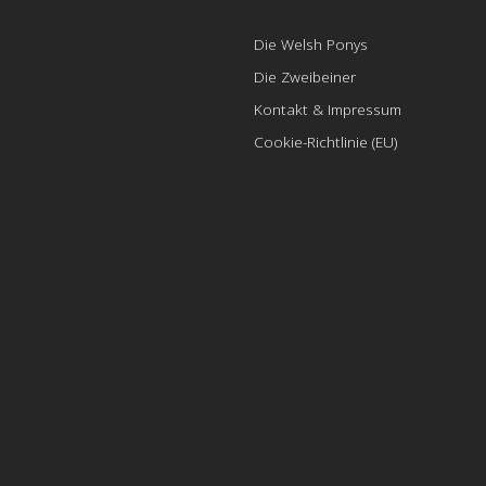
Die Welsh Ponys
Die Zweibeiner
Kontakt & Impressum
Cookie-Richtlinie (EU)