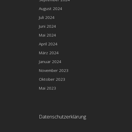
August 2024
Juli 2024
Juni 2024
Mai 2024
April 2024
März 2024
Januar 2024
November 2023
Oktober 2023
Mai 2023
Datenschutzerklärung