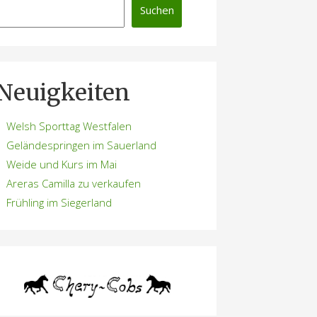
Suchen
Neuigkeiten
Welsh Sporttag Westfalen
Geländespringen im Sauerland
Weide und Kurs im Mai
Areras Camilla zu verkaufen
Frühling im Siegerland