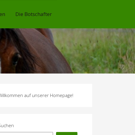
en
Die Botschafter
Willkommen auf unserer Homepage!
Suchen