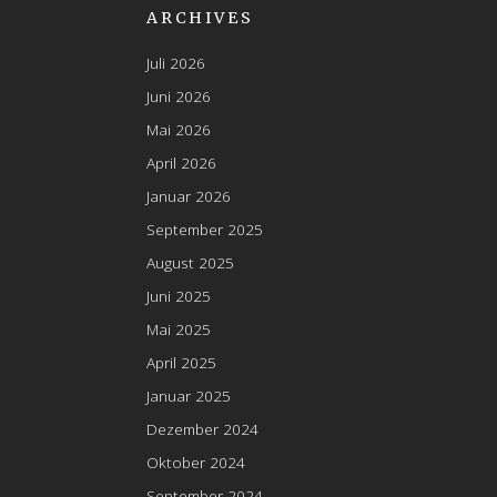
ARCHIVES
Juli 2026
Juni 2026
Mai 2026
April 2026
Januar 2026
September 2025
August 2025
Juni 2025
Mai 2025
April 2025
Januar 2025
Dezember 2024
Oktober 2024
September 2024