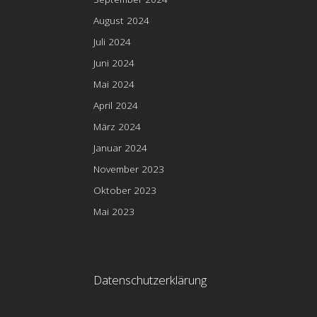
August 2024
Juli 2024
Juni 2024
Mai 2024
April 2024
März 2024
Januar 2024
November 2023
Oktober 2023
Mai 2023
Datenschutzerklärung