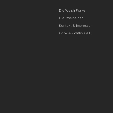
Die Welsh Ponys
Die Zweibeiner
Kontakt & Impressum
Cookie-Richtlinie (EU)