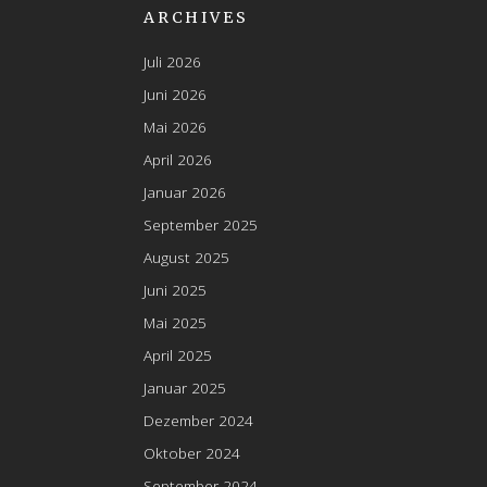
ARCHIVES
Juli 2026
Juni 2026
Mai 2026
April 2026
Januar 2026
September 2025
August 2025
Juni 2025
Mai 2025
April 2025
Januar 2025
Dezember 2024
Oktober 2024
September 2024