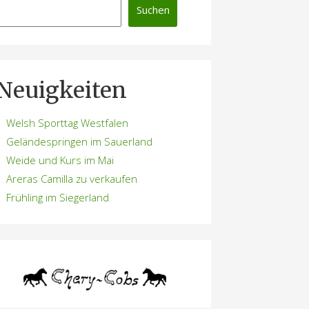
Suchen
Neuigkeiten
Welsh Sporttag Westfalen
Geländespringen im Sauerland
Weide und Kurs im Mai
Areras Camilla zu verkaufen
Frühling im Siegerland