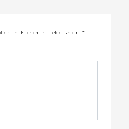
fentlicht.
Erforderliche Felder sind mit
*