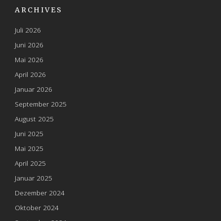
ARCHIVES
Juli 2026
Juni 2026
Mai 2026
April 2026
Januar 2026
September 2025
August 2025
Juni 2025
Mai 2025
April 2025
Januar 2025
Dezember 2024
Oktober 2024