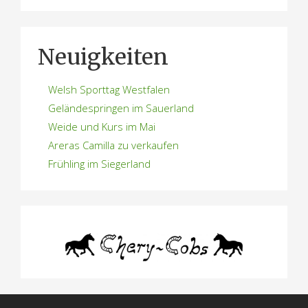
Neuigkeiten
Welsh Sporttag Westfalen
Geländespringen im Sauerland
Weide und Kurs im Mai
Areras Camilla zu verkaufen
Frühling im Siegerland