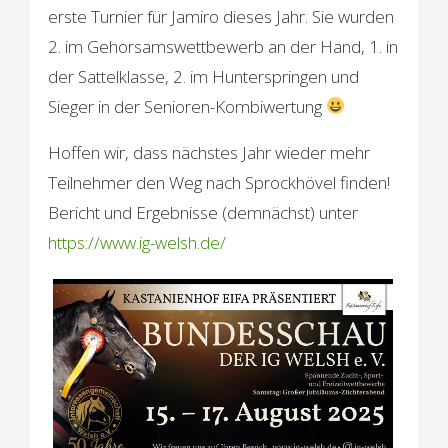
erste Turnier für Jamiro dieses Jahr. Sie wurden
2. im Gehorsamswettbewerb an der Hand, 1. in
der Sattelklasse, 2. im Hunterspringen und
Sieger in der Senioren-Kombiwertung
Hoffen wir, dass nächstes Jahr wieder mehr
Teilnehmer den Weg nach Sprockhövel finden!
Bericht und Ergebnisse (demnächst) unter
https://www.ig-welsh.de/