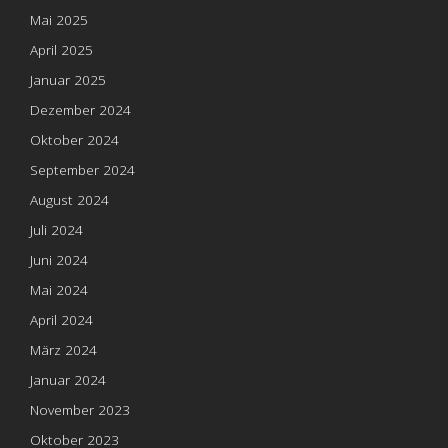
Mai 2025
April 2025
Januar 2025
Dezember 2024
Oktober 2024
September 2024
August 2024
Juli 2024
Juni 2024
Mai 2024
April 2024
März 2024
Januar 2024
November 2023
Oktober 2023