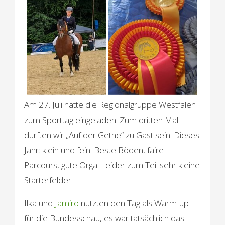
Am 27. Juli hatte die Regionalgruppe Westfalen
zum Sporttag eingeladen. Zum dritten Mal
durften wir „Auf der Gethe“ zu Gast sein. Dieses
Jahr: klein und fein! Beste Böden, faire
Parcours, gute Orga. Leider zum Teil sehr kleine
Starterfelder.
Ilka und
Jamiro
nutzten den Tag als Warm-up
für die Bundesschau, es war tatsächlich das