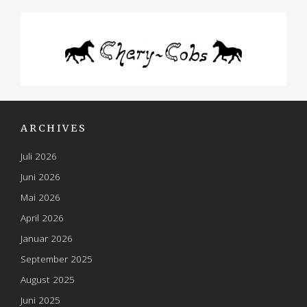
o
n
ARCHIVES
Juli 2026
Juni 2026
Mai 2026
April 2026
Januar 2026
September 2025
August 2025
Juni 2025